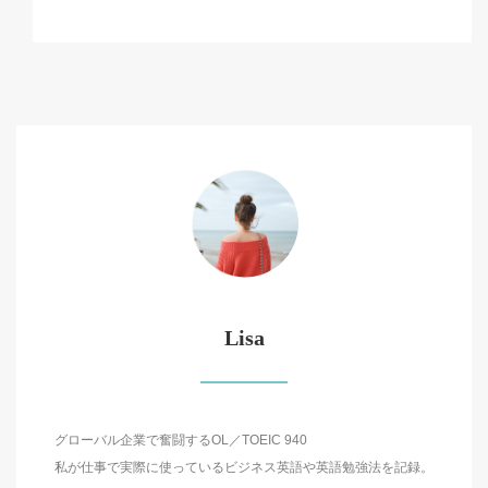
Lisa
グローバル企業で奮闘するOL／TOEIC 940
私が仕事で実際に使っているビジネス英語や英語勉強法を記録。