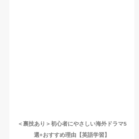
＜裏技あり＞初心者にやさしい海外ドラマ5
選+おすすめ理由【英語学習】