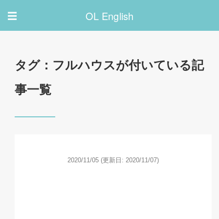
OL English
☰
タグ：フルハウスが付いている記
事一覧
2020/11/05
(更新日: 2020/11/07)