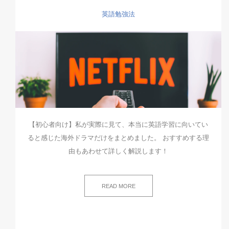
英語勉強法
【初心者向け】私が実際に見て、本当に英語学習に向いてい
ると感じた海外ドラマだけをまとめました。 おすすめする理
由もあわせて詳しく解説します！
READ MORE