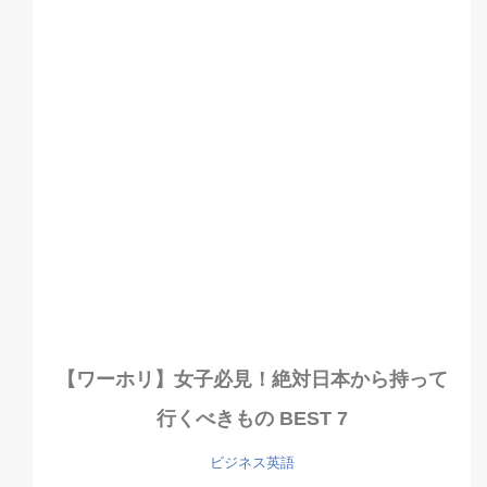
【ワーホリ】女子必見！絶対日本から持って
行くべきもの BEST 7
ビジネス英語