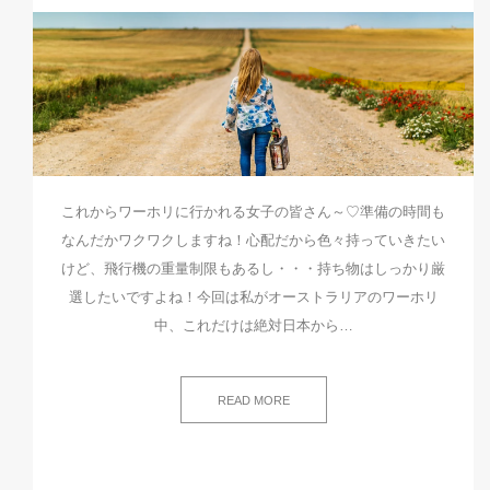
これからワーホリに行かれる女子の皆さん～♡準備の時間も
なんだかワクワクしますね！心配だから色々持っていきたい
けど、飛行機の重量制限もあるし・・・持ち物はしっかり厳
選したいですよね！今回は私がオーストラリアのワーホリ
中、これだけは絶対日本から…
READ MORE