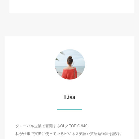
Lisa
グローバル企業で奮闘するOL／TOEIC 940
私が仕事で実際に使っているビジネス英語や英語勉強法を記録。