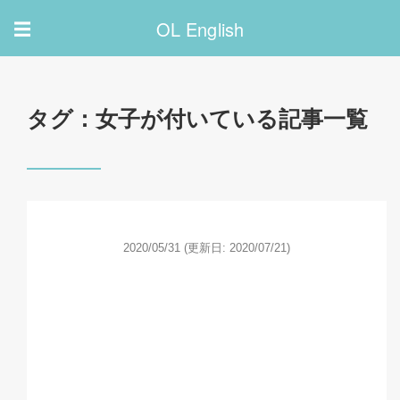
OL English
☰
タグ：女子が付いている記事一覧
2020/05/31
(更新日: 2020/07/21)