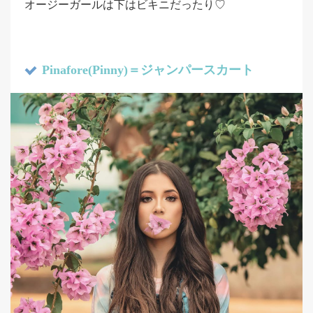
オージーガールは下はビキニだったり♡
Pinafore(Pinny)＝ジャンパースカート