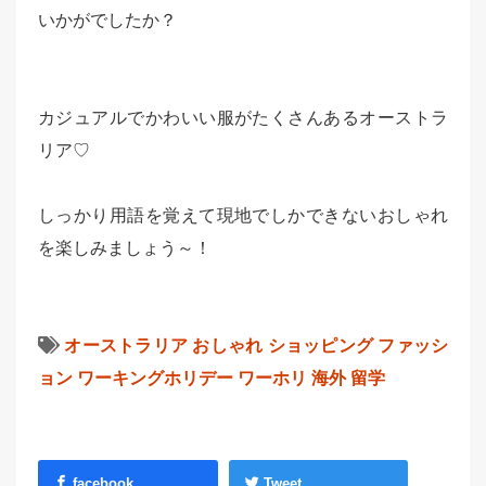
いかがでしたか？
カジュアルでかわいい服がたくさんあるオーストラ
リア♡
しっかり用語を覚えて現地でしかできないおしゃれ
を楽しみましょう～！
オーストラリア
おしゃれ
ショッピング
ファッシ
ョン
ワーキングホリデー
ワーホリ
海外
留学
facebook
Tweet