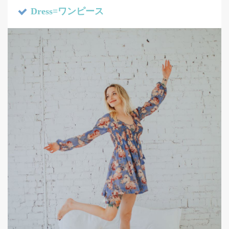
Dress=ワンピース