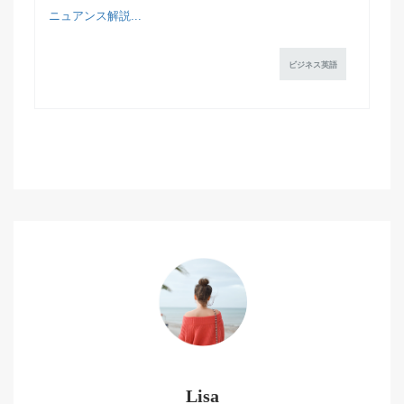
ニュアンス解説...
ビジネス英語
Lisa