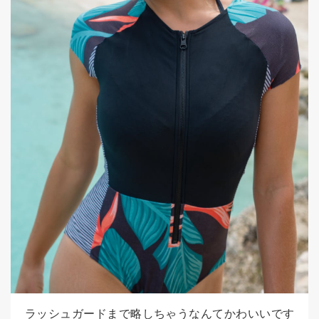
ラッシュガードまで略しちゃうなんてかわいいです