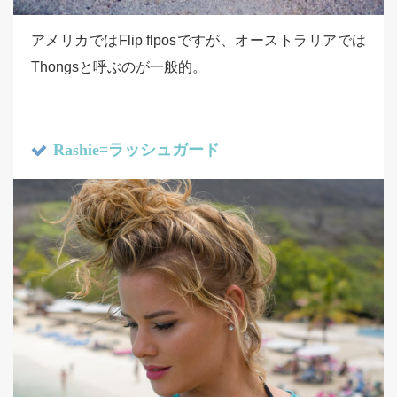
アメリカではFlip flposですが、オーストラリアでは
Thongsと呼ぶのが一般的。
Rashie=ラッシュガード