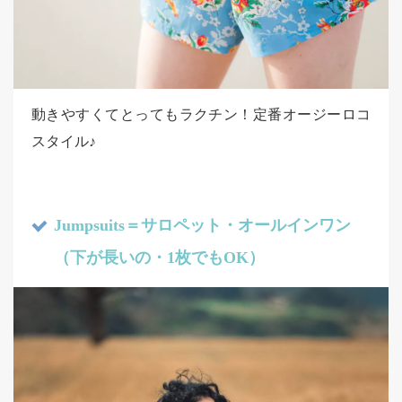
動きやすくてとってもラクチン！定番オージーロコ
スタイル♪
Jumpsuits＝サロペット・オールインワン
（下が長いの・1枚でもOK）