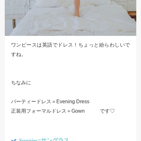
ワンピースは英語でドレス！ちょっと紛らわしいで
すね。
ちなみに
パーティードレス＝Evening Dress
正装用フォーマルドレス＝Gown です♡
Sunnies=サングラス