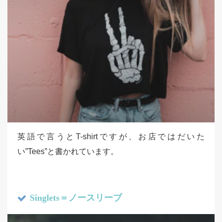
英語で言うとT-shirtですが、お店ではだいた
い”Tees”と書かれています。
Singlets＝ノースリーブ