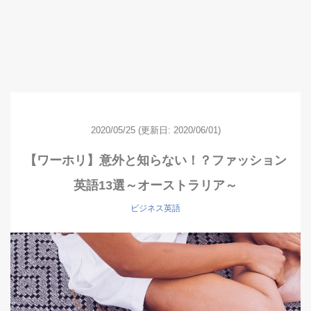
2020/05/25
(更新日: 2020/06/01)
【ワーホリ】意外と知らない！？ファッション
英語13選～オーストラリア～
ビジネス英語