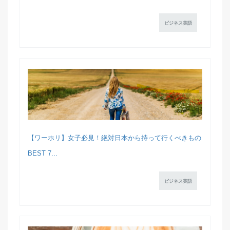
ビジネス英語
【ワーホリ】女子必見！絶対日本から持って行くべきもの
BEST 7...
ビジネス英語