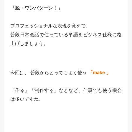
「脱・ワンパターン！」
プロフェッショナルな表現を覚えて、
普段日常会話で使っている単語をビジネス仕様に格
上げしましょう。
今回は、 普段からとってもよく使う
「make 」
「作る」「制作する」などなど、仕事でも使う機会
は多いですね。