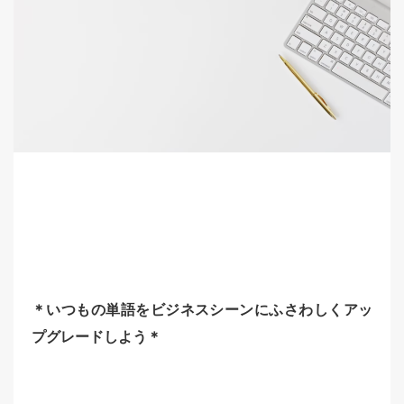
＊いつもの単語をビジネスシーンにふさわしくアッ
プグレードしよう＊