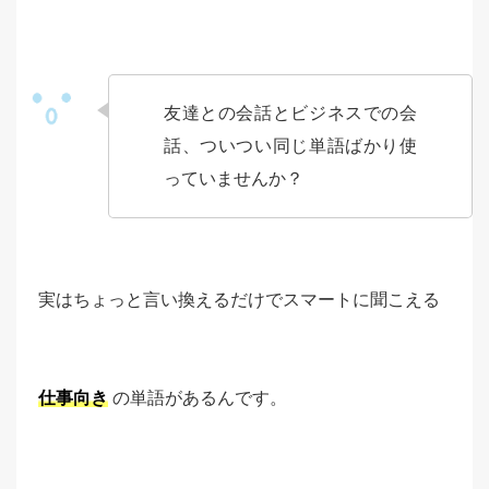
友達との会話とビジネスでの会
話、ついつい同じ単語ばかり使
っていませんか？
実はちょっと言い換えるだけでスマートに聞こえる
仕事向き
の単語があるんです。