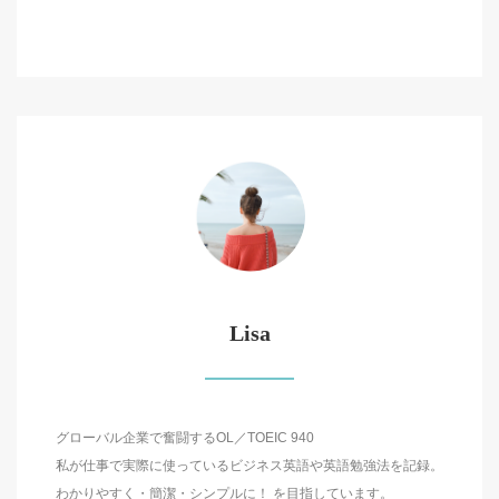
Lisa
グローバル企業で奮闘するOL／TOEIC 940
私が仕事で実際に使っているビジネス英語や英語勉強法を記録。
わかりやすく・簡潔・シンプルに！ を目指しています。