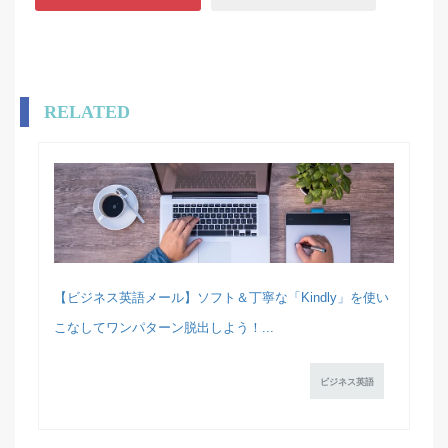
RELATED
【ビジネス英語メール】ソフト＆丁寧な「Kindly」を使い
こなしてワンパターン脱出しよう！...
ビジネス英語