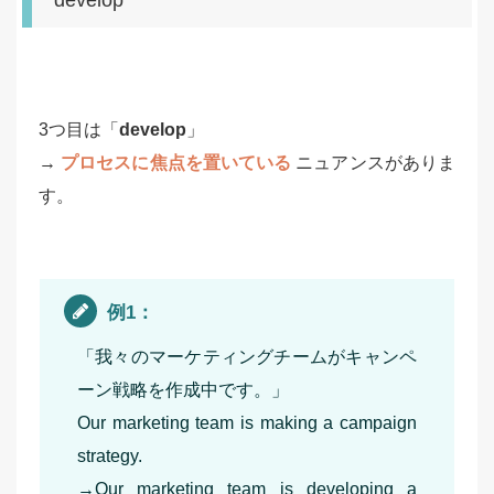
3つ目は「
develop
」
→
プロセスに焦点を置いている
ニュアンスがありま
す。
例1：
「我々のマーケティングチームがキャンペ
ーン戦略を作成中です。」
Our marketing team is making a campaign
strategy.
→Our marketing team is developing a