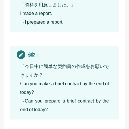
「資料を用意しました。」
I made a report.
→I prepared a report.
例2：
「今日中に簡単な契約書の作成をお願いで
きますか？」
Can you make a brief contract by the end of
today?
→Can you prepare a brief contract by the
end of today?