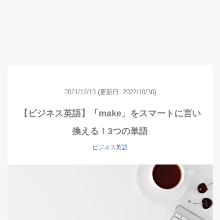
2021/12/13
(更新日: 2022/10/30)
【ビジネス英語】「make」をスマートに言い
換える！3つの単語
ビジネス英語