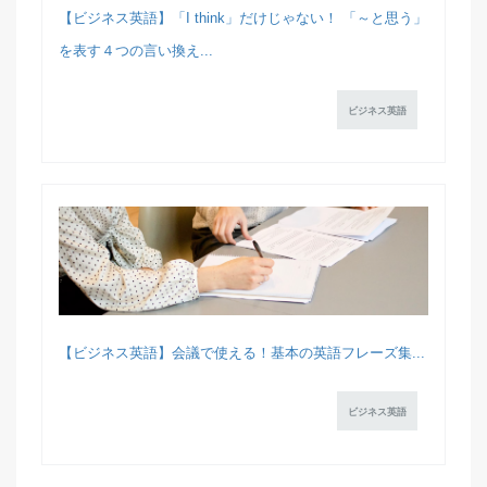
【ビジネス英語】「I think」だけじゃない！ 「～と思う」
を表す４つの言い換え...
ビジネス英語
【ビジネス英語】会議で使える！基本の英語フレーズ集...
ビジネス英語