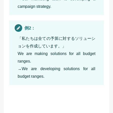
campaign strategy.
例2：
「私たちは全ての予算に対するソリューシ
ョンを作成しています。」
We are making solutions for all budget
ranges.
→We are developing solutions for all
budget ranges.