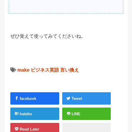
ぜひ覚えて使ってみてくださいね。
make
ビジネス英語
言い換え
facebook
Tweet
hatebu
LINE
Read Later