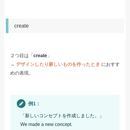
create
２つ目は「
create
」
→
デザインしたり新しいものを作ったとき
におすす
めの表現。
例1：
「新しいコンセプトを作成しました。」
We made a new concept.