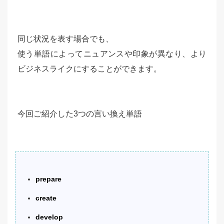
同じ状況を表す場合でも、
使う単語によってニュアンスや印象が異なり、より
ビジネスライクにすることができます。
今回ご紹介した3つの言い換え単語
prepare
create
develop